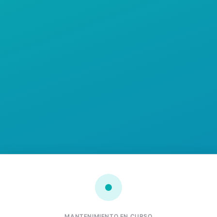
MANTENIMIENTO EN CURSO